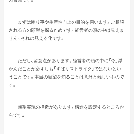
まずは困り事や生産性向上の目的を伺います。ご相談
される方の願望を探るためです。経営者の頭の中は見えま
せん。それの見える化です。
ただし、留意点があります。経営者の頭の中に「今」浮
かんだことが必ずしも「ずばりストライク」ではないとい
うことです。本当の願望を知ることは意外と難しいもので
す。
願望実現の構造があります。構造を設定するところか
らです。