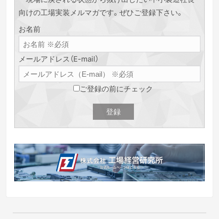
向けの工場実装メルマガです。ぜひご登録下さい。
お名前
メールアドレス（E-mail）
ご登録の前にチェック