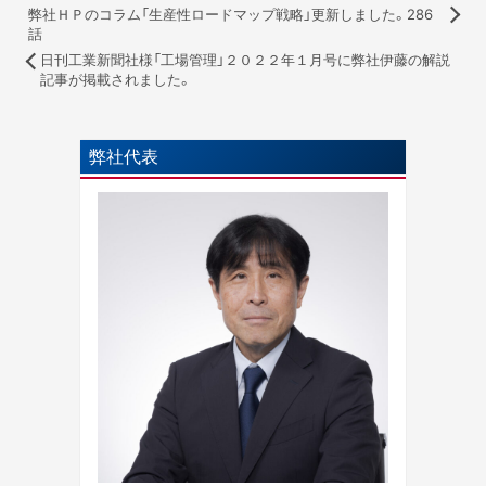
弊社ＨＰのコラム「生産性ロードマップ戦略」更新しました。286
話
日刊工業新聞社様「工場管理」２０２２年１月号に弊社伊藤の解説
記事が掲載されました。
弊社代表