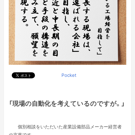
Pocket
「現場の自動化を考えているのですが。」
個別相談をいただいた産業設備部品メーカー経営者
の言葉です。