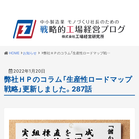
HOME
お知らせ
弊社ＨＰのコラム「生産性ロードマップ戦略」更新しました。287話
2022年1月20日
弊社ＨＰのコラム「生産性ロードマップ
戦略」更新しました。287話