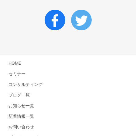
HOME
セミナー
コンサルティング
ブログ一覧
お知らせ一覧
新着情報一覧
お問い合わせ