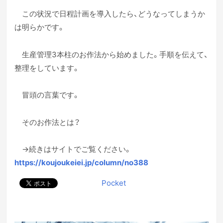
この状況で日程計画を導入したら、どうなってしまうか
は明らかです。
生産管理3本柱のお作法から始めました。手順を伝えて、
整理をしています。
冒頭の言葉です。
そのお作法とは？
→続きはサイトでご覧ください。
https://koujoukeiei.jp/column/no388
Pocket