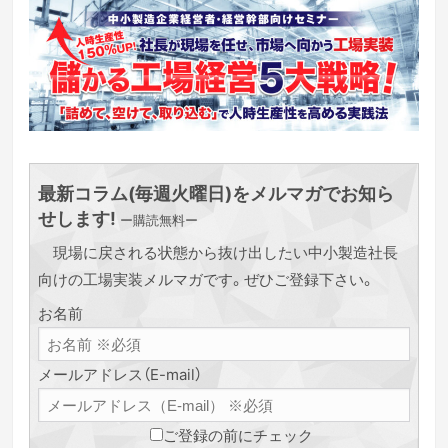
最新コラム(毎週火曜日)をメルマガでお知ら
せします!
ー購読無料ー
現場に戻される状態から抜け出したい中小製造社長
向けの工場実装メルマガです。ぜひご登録下さい。
お名前
メールアドレス（E-mail）
ご登録の前にチェック