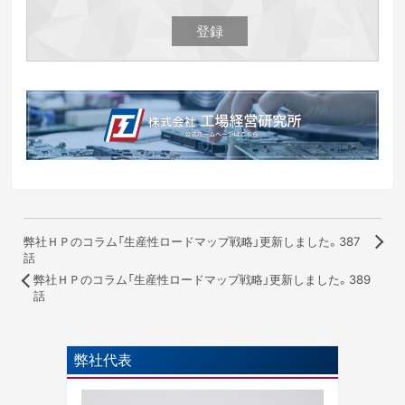
弊社ＨＰのコラム「生産性ロードマップ戦略」更新しました。387
話
弊社ＨＰのコラム「生産性ロードマップ戦略」更新しました。389
話
弊社代表