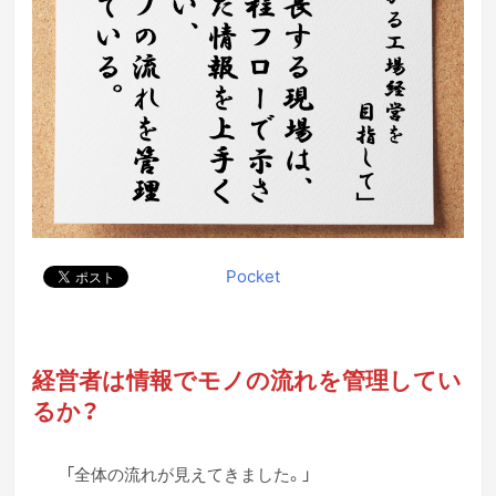
Pocket
経営者は情報でモノの流れを管理してい
るか？
「全体の流れが見えてきました。」