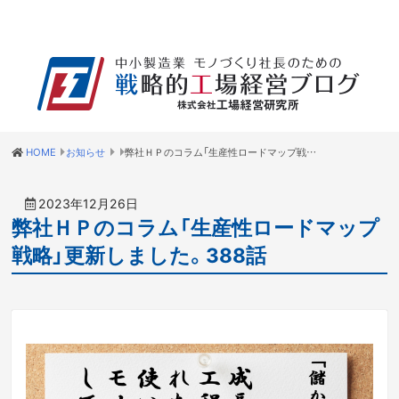
HOME
お知らせ
弊社ＨＰのコラム「生産性ロードマップ戦略」更新しました。388話
2023年12月26日
弊社ＨＰのコラム「生産性ロードマップ
戦略」更新しました。388話