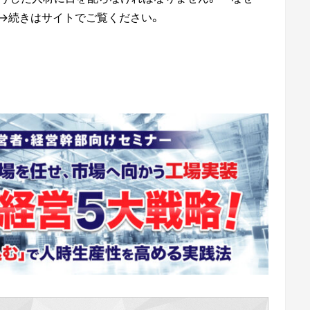
→続きはサイトでご覧ください。