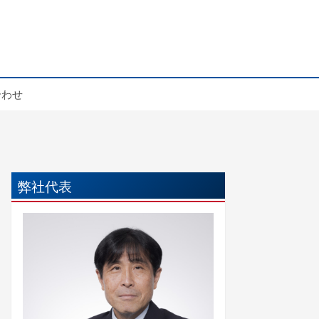
合わせ
弊社代表