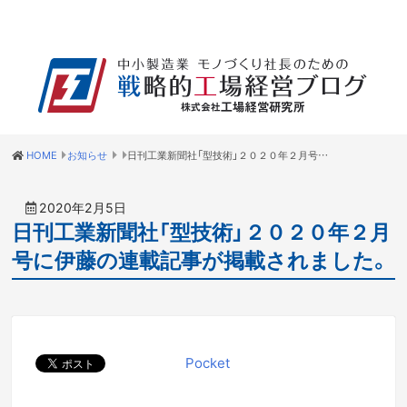
HOME
お知らせ
日刊工業新聞社「型技術」２０２０年２月号に伊藤の連載記事が掲載されました。
2020年2月5日
日刊工業新聞社「型技術」２０２０年２月
号に伊藤の連載記事が掲載されました。
Pocket