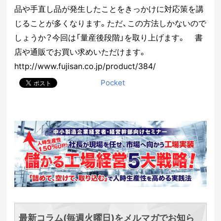
品や手直し品が発生したことをきっかけに対応策を講
じることが多くなります。ただ、この方法しかないので
しょうか？今回は「量産後段階」を取り上げます。
書
店や通販でお買い求めいただけます。
http://www.fujisan.co.jp/product/384/
Pocket
最新コラム(毎週火曜日)をメルマガでお知ら