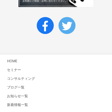
HOME
セミナー
コンサルティング
ブログ一覧
お知らせ一覧
新着情報一覧