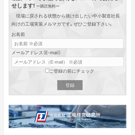
せします!
ー購読無料ー
現場に戻される状態から抜け出したい中小製造社長
向けの工場実装メルマガです。ぜひご登録下さい。
お名前
メールアドレス（E-mail）
ご登録の前にチェック