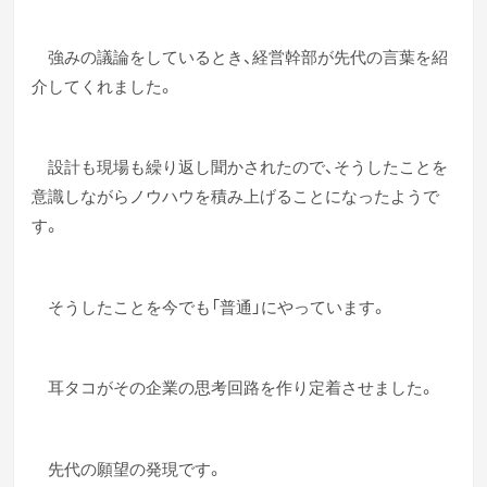
強みの議論をしているとき、経営幹部が先代の言葉を紹
介してくれました。
設計も現場も繰り返し聞かされたので、そうしたことを
意識しながらノウハウを積み上げることになったようで
す。
そうしたことを今でも「普通」にやっています。
耳タコがその企業の思考回路を作り定着させました。
先代の願望の発現です。