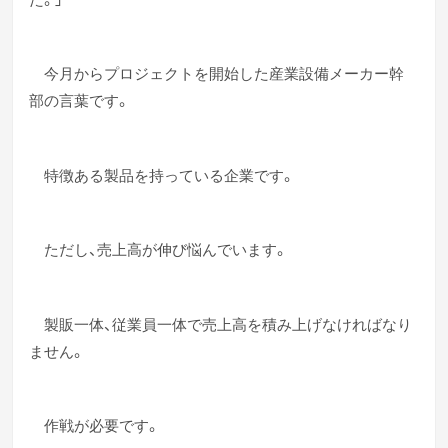
今月からプロジェクトを開始した産業設備メーカー幹
部の言葉です。
特徴ある製品を持っている企業です。
ただし、売上高が伸び悩んでいます。
製販一体、従業員一体で売上高を積み上げなければなり
ません。
作戦が必要です。