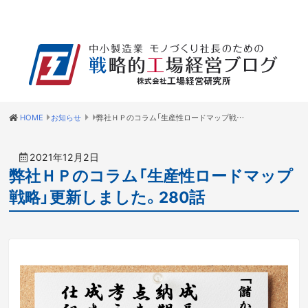
HOME
お知らせ
弊社ＨＰのコラム「生産性ロードマップ戦略」更新しました。280話
2021年12月2日
弊社ＨＰのコラム「生産性ロードマップ
戦略」更新しました。280話