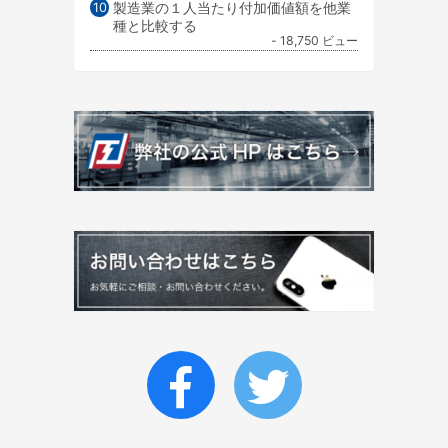
製造業の１人当たり付加価値額を他業
種と比較する
- 18,750 ビュー