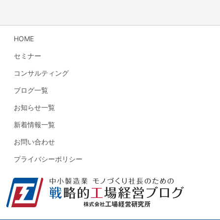
HOME
セミナー
コンサルティング
ブログ一覧
お知らせ一覧
新着情報一覧
お問い合わせ
プライバシーポリシー