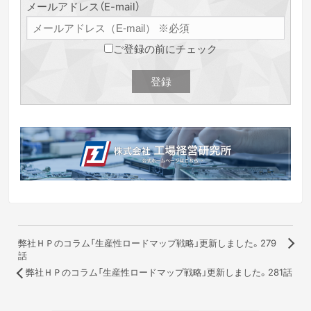
メールアドレス（E-mail）
ご登録の前にチェック
弊社ＨＰのコラム「生産性ロードマップ戦略」更新しました。279
話
弊社ＨＰのコラム「生産性ロードマップ戦略」更新しました。281話