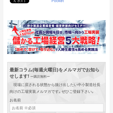
Pocket
最新コラム(毎週火曜日)をメルマガでお知ら
せします!
ー購読無料ー
現場に戻される状態から抜け出したい中小製造社長
向けの工場実装メルマガです。ぜひご登録下さい。
お名前