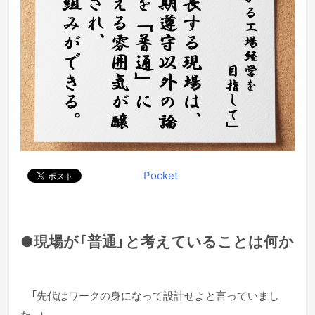
Pocket
●現場が「普通」と考えていることは何か
「先代はワークの身になって設計せよと言っていまし
た。」