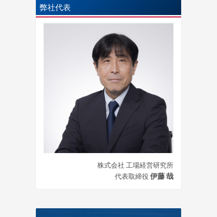
弊社代表
株式会社 工場経営研究所
伊藤 哉
代表取締役