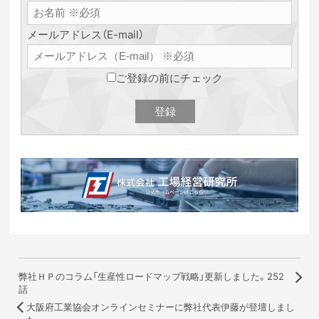
メールアドレス（E-mail）
ご登録の前にチェック
弊社ＨＰのコラム「生産性ロードマップ戦略」更新しました。252
話
大阪府工業協会オンラインセミナーに弊社代表伊藤が登壇しまし