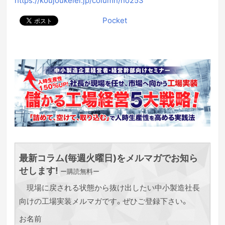
Pocket
最新コラム(毎週火曜日)をメルマガでお知ら
せします!
ー購読無料ー
現場に戻される状態から抜け出したい中小製造社長
向けの工場実装メルマガです。ぜひご登録下さい。
お名前