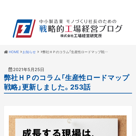
HOME
お知らせ
弊社ＨＰのコラム「生産性ロードマップ戦略」更新しました。253話
2021年5月25日
弊社ＨＰのコラム「生産性ロードマップ
戦略」更新しました。253話