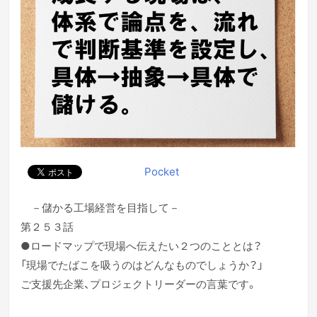
Pocket
－儲かる工場経営を目指して－
第２５３話
●ロードマップで現場へ伝えたい２つのこととは？
「現場でたばこを吸うのはどんなものでしょうか？」
ご支援先企業、プロジェクトリーダーの言葉です。