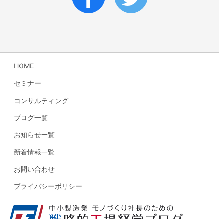
HOME
セミナー
コンサルティング
ブログ一覧
お知らせ一覧
新着情報一覧
お問い合わせ
プライバシーポリシー