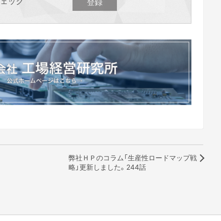
ェック
弊社ＨＰのコラム「生産性ロードマップ戦
略」更新しました。244話