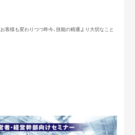
もお客様も変わりつつ昨今、技能の精通より大切なこと