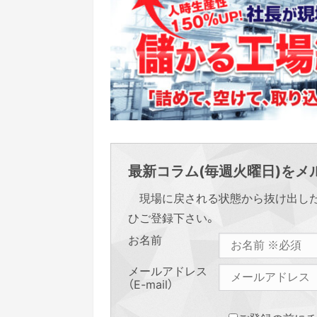
最新コラム(毎週火曜日)をメル
現場に戻される状態から抜け出し
ひご登録下さい。
お名前
メールアドレス
（E-mail）