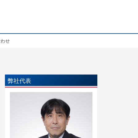
合わせ
弊社代表