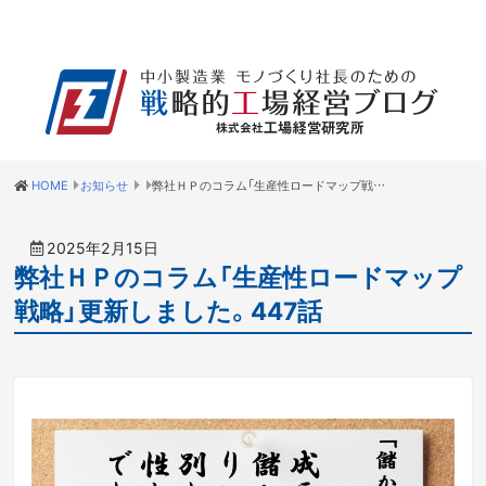
HOME
お知らせ
弊社ＨＰのコラム「生産性ロードマップ戦略」更新しました。447話
2025年2月15日
弊社ＨＰのコラム「生産性ロードマップ
戦略」更新しました。447話