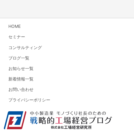
HOME
セミナー
コンサルティング
ブログ一覧
お知らせ一覧
新着情報一覧
お問い合わせ
プライバシーポリシー