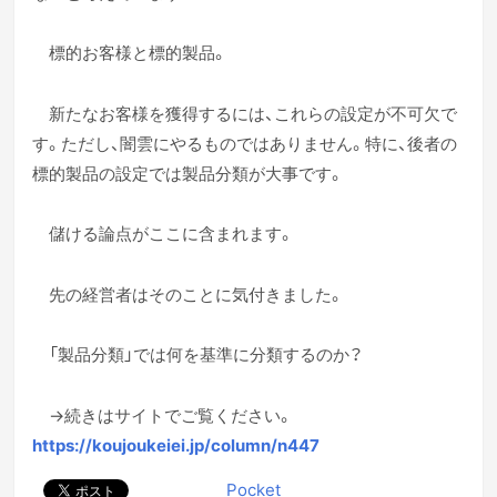
標的お客様と標的製品。
新たなお客様を獲得するには、これらの設定が不可欠で
す。ただし、闇雲にやるものではありません。特に、後者の
標的製品の設定では製品分類が大事です。
儲ける論点がここに含まれます。
先の経営者はそのことに気付きました。
「製品分類」では何を基準に分類するのか？
→続きはサイトでご覧ください。
https://koujoukeiei.jp/column/n447
Pocket