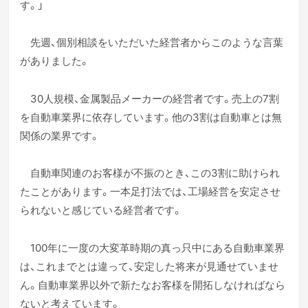
す。」
先週、個別相談をいただいた経営者からこのような言葉
がありました。
30人規模、金属製品メーカーの経営者です。売上の7割
を自動車業界に依存しています。他の3割は自動車とは無
関係の業界です。
自動車関連のお客様が不振のとき、この3割に助けられ
たことがあります。一本足打法では、工場経営を安定させ
られないと感じている経営者です。
100年に一度の大変革時期の真っ只中にある自動車業界
は、これまでとは違って、安定した将来が見通せていませ
ん。自動車業界以外で新たなお客様を開拓しなければなら
ないと考えています。