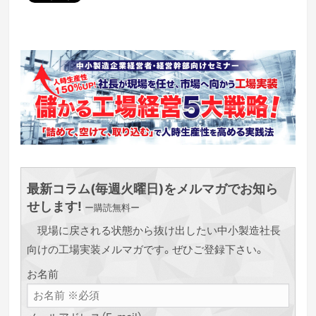
最新コラム(毎週火曜日)をメルマガでお知ら
せします!
ー購読無料ー
現場に戻される状態から抜け出したい中小製造社長
向けの工場実装メルマガです。ぜひご登録下さい。
お名前