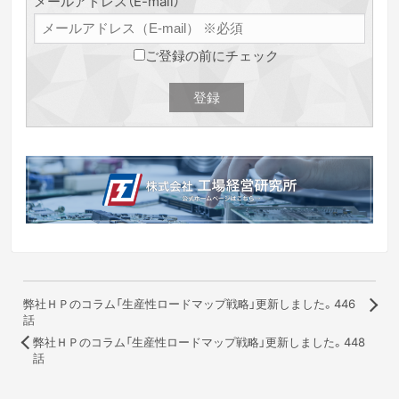
メールアドレス（E-mail）
ご登録の前にチェック
弊社ＨＰのコラム「生産性ロードマップ戦略」更新しました。446
話
弊社ＨＰのコラム「生産性ロードマップ戦略」更新しました。448
話