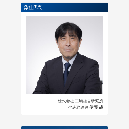
弊社代表
株式会社 工場経営研究所
伊藤 哉
代表取締役