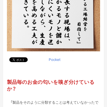
Pocket
製品毎のお金の匂いを嗅ぎ分けている
か？
「製品をそのように分類することは考えていなかったで