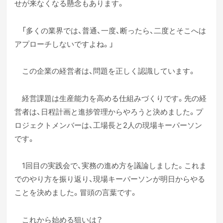
せが来なくなる懸念もあります。
「多くの業界では、普通、一度、断ったら、二度とそこへは
アプローチしないですよね。」
この企業の経営者は、問題を正しく認識しています。
経営課題は生産能力を高める仕組みづくりです。先の経
営者は、日程計画と進捗管理からやろうと決めました。プ
ロジェクトメンバーは、工場長と2人の現場キーパーソン
です。
1回目の実践会で、実務の進め方を議論しました。これま
でのやり方を振り返り、現場キーパーソンが明日からやる
ことを決めました。冒頭の言葉です。
これから始める狙いは？