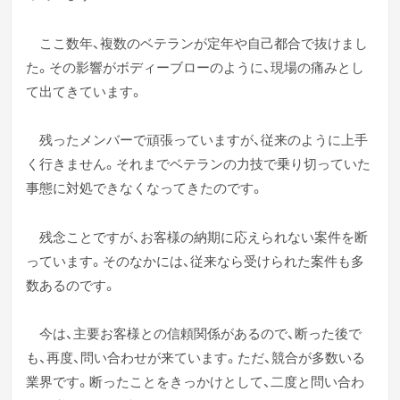
ここ数年、複数のベテランが定年や自己都合で抜けまし
た。その影響がボディーブローのように、現場の痛みとし
て出てきています。
残ったメンバーで頑張っていますが、従来のように上手
く行きません。それまでベテランの力技で乗り切っていた
事態に対処できなくなってきたのです。
残念ことですが、お客様の納期に応えられない案件を断
っています。そのなかには、従来なら受けられた案件も多
数あるのです。
今は、主要お客様との信頼関係があるので、断った後で
も、再度、問い合わせが来ています。ただ、競合が多数いる
業界です。断ったことをきっかけとして、二度と問い合わ