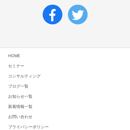
HOME
セミナー
コンサルティング
ブログ一覧
お知らせ一覧
新着情報一覧
お問い合わせ
プライバシーポリシー