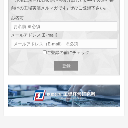
向けの工場実装メルマガです。ぜひご登録下さい。
お名前
メールアドレス（E-mail）
ご登録の前にチェック