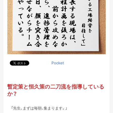
Pocket
暫定策と恒久策の二刀流を指導している
か？
「先生、まずは毎朝、集まります。」