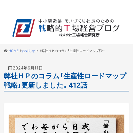
HOME
お知らせ
弊社ＨＰのコラム「生産性ロードマップ戦略」更新しました。412話
2024年6月11日
弊社ＨＰのコラム「生産性ロードマップ
戦略」更新しました。412話