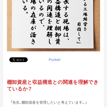
Pocket
棚卸資産と収益構造との関連を理解でき
ているか？
「先生、棚卸資産を管理したいと考えています。」