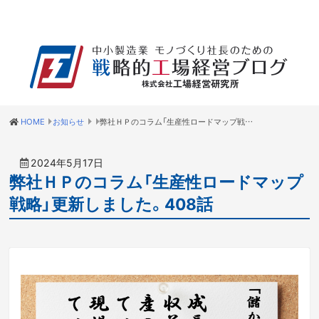
HOME
お知らせ
弊社ＨＰのコラム「生産性ロードマップ戦略」更新しました。408話
2024年5月17日
弊社ＨＰのコラム「生産性ロードマップ
戦略」更新しました。408話