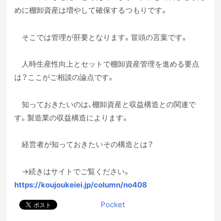
めに棚卸資産は増やして確保するつもりです。
そこでは管理が肝要となります。冒頭の言葉です。
人時生産性向上とセットで棚卸資産管理を進める要点
は？ここがご相談の論点です。
知っておきたいのは、棚卸資産と収益構造との関連で
す。製造業の収益構造によります。
経営者が知っておきたいその構造とは？
→続きはサイトでご覧ください。
https://koujoukeiei.jp/column/no408
Pocket