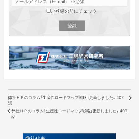
ご登録の前にチェック
弊社ＨＰのコラム「生産性ロードマップ戦略」更新しました。407
話
弊社ＨＰのコラム「生産性ロードマップ戦略」更新しました。409
話
弊社代表