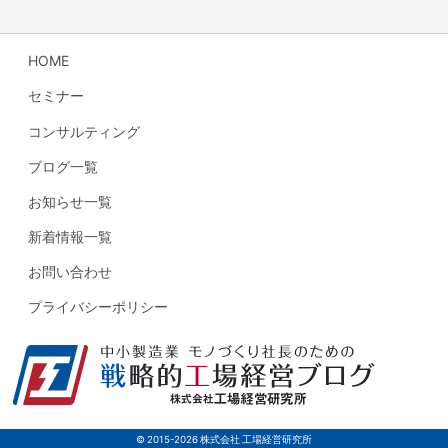
HOME
セミナー
コンサルティング
ブログ一覧
お知らせ一覧
新着情報一覧
お問い合わせ
プライバシーポリシー
© 2015-2026 株式会社 工場経営研究所