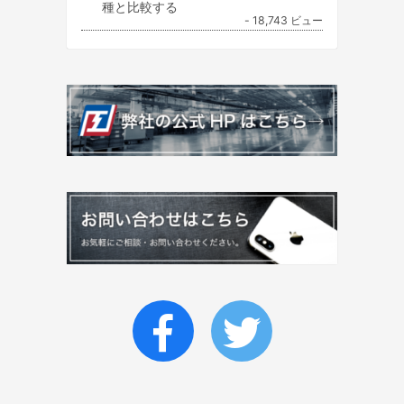
種と比較する
- 18,743 ビュー