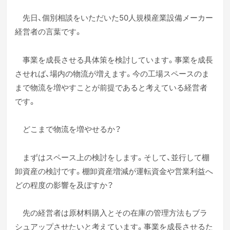
先日、個別相談をいただいた50人規模産業設備メーカー
経営者の言葉です。
事業を成長させる具体策を検討しています。事業を成長
させれば、場内の物流が増えます。今の工場スペースのま
まで物流を増やすことが前提であると考えている経営者
です。
どこまで物流を増やせるか？
まずはスペース上の検討をします。そして、並行して棚
卸資産の検討です。棚卸資産増減が運転資金や営業利益へ
どの程度の影響を及ぼすか？
先の経営者は原材料購入とその在庫の管理方法もブラ
シュアップさせたいと考えています。事業を成長させるた