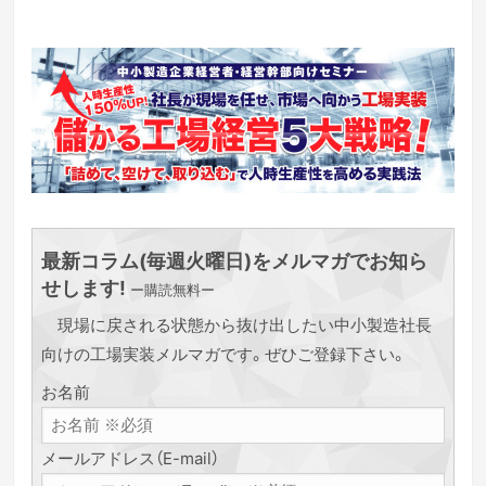
最新コラム(毎週火曜日)をメルマガでお知ら
せします!
ー購読無料ー
現場に戻される状態から抜け出したい中小製造社長
向けの工場実装メルマガです。ぜひご登録下さい。
お名前
メールアドレス（E-mail）