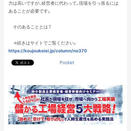
力は高いですが、経営者に代わって、現場を引っ張るには
あることが必要です。
そのあることとは？
→続きはサイトでご覧ください。
https://koujoukeiei.jp/column/no370
Pocket