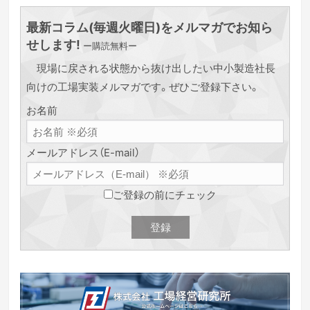
最新コラム(毎週火曜日)をメルマガでお知ら
せします!
ー購読無料ー
現場に戻される状態から抜け出したい中小製造社長
向けの工場実装メルマガです。ぜひご登録下さい。
お名前
メールアドレス（E-mail）
ご登録の前にチェック