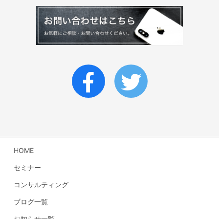
HOME
セミナー
コンサルティング
ブログ一覧
お知らせ一覧