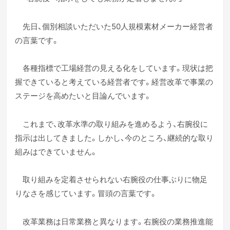
先日、個別相談いただいた50人規模素材メーカー経営者
の言葉です。
各種指標で工場経営の見える化をしています。現状は把
握できていると考えている経営者です。経営改革で事業の
ステージを高めたいと目論んでいます。
これまで、改革水準の取り組みを進めるよう、右腕役に
指示は出してきました。しかし、今のところ、継続的な取り
組みはできていません。
取り組みを定着させられない右腕役の仕事ぶりに物足
りなさを感じています。冒頭の言葉です。
改革業務は日常業務と異なります。右腕役の業務推進能