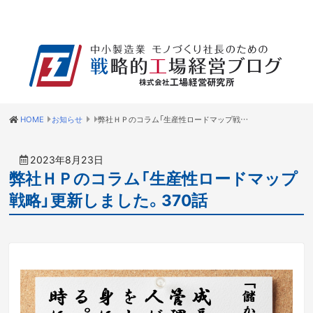
HOME
お知らせ
弊社ＨＰのコラム「生産性ロードマップ戦略」更新しました。370話
2023年8月23日
弊社ＨＰのコラム「生産性ロードマップ
戦略」更新しました。370話