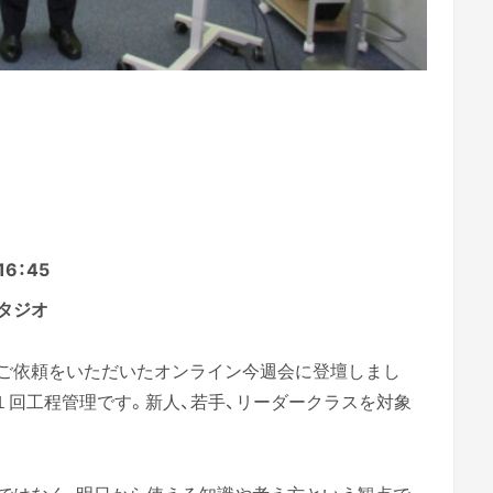
6：45
タジオ
ご依頼をいただいたオンライン今週会に登壇しまし
１回工程管理です。新人、若手、リーダークラスを対象