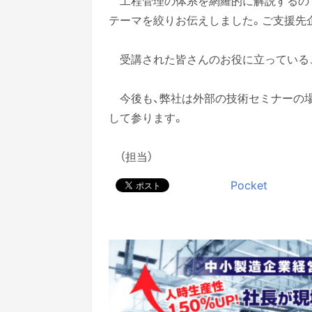
工程管理の体系を網羅的に解説するの
テーマを絞りお伝えしました。ご支援先
受講された皆さんのお役に立っている
今後も、弊社は外部の技術セミナーの
して参ります。
（担当）
Pocket