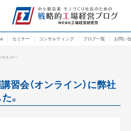
e
セミナー
コンサルティング
ブログ一覧
お問い
大阪府工業協会様主催講習会（オンライン）に弊社代表伊藤が登壇しました。
講習会（オンライン）に弊社
した。