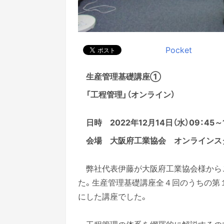
Pocket
生産管理基礎講座①
「工程管理」（オンライン）
日時 2022年12月14日（水）09：45～1
会場 大阪府工業協会 オンラインス
弊社代表伊藤が大阪府工業協会様から
た。生産管理基礎講座全４回のうちの第
にした講座でした。