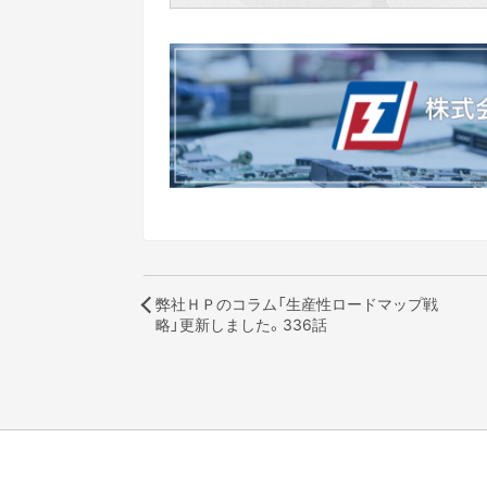
弊社ＨＰのコラム「生産性ロードマップ戦
略」更新しました。336話