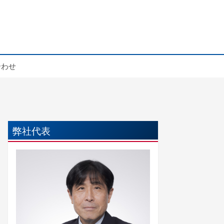
合わせ
弊社代表