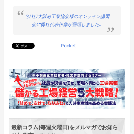
（公社）大阪府工業協会様のオンライン講習
会に弊社代表伊藤が登壇しました。
Pocket
最新コラム(毎週火曜日)をメルマガでお知ら