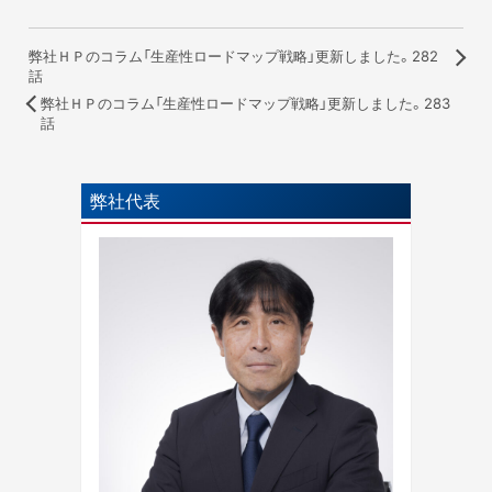
弊社ＨＰのコラム「生産性ロードマップ戦略」更新しました。282
話
弊社ＨＰのコラム「生産性ロードマップ戦略」更新しました。283
話
弊社代表