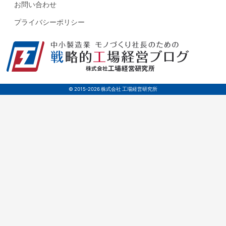
お問い合わせ
プライバシーポリシー
© 2015-2026 株式会社 工場経営研究所