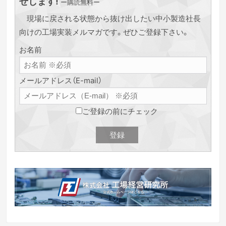
せします!
ー購読無料ー
現場に戻される状態から抜け出したい中小製造社長
向けの工場実装メルマガです。ぜひご登録下さい。
お名前
メールアドレス（E-mail）
ご登録の前にチェック