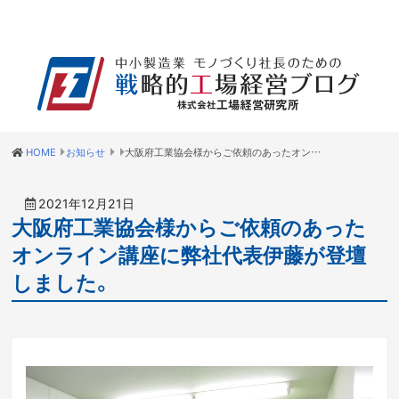
HOME
お知らせ
大阪府工業協会様からご依頼のあったオンライン講座に弊社代表伊藤が登壇しました。
2021年12月21日
大阪府工業協会様からご依頼のあった
オンライン講座に弊社代表伊藤が登壇
しました。