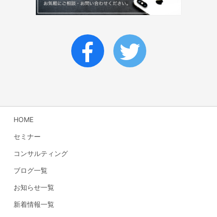
HOME
セミナー
コンサルティング
ブログ一覧
お知らせ一覧
新着情報一覧