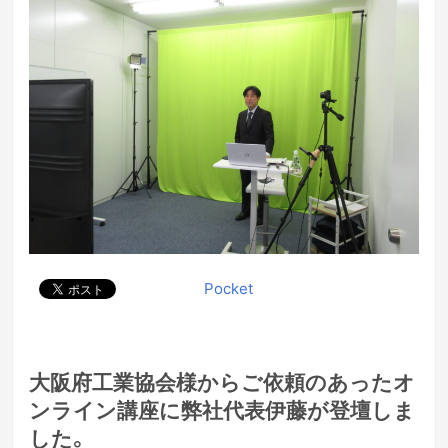
Pocket
大阪府工業協会様からご依頼のあったオ
ンライン講座に弊社代表伊藤が登壇しま
した。