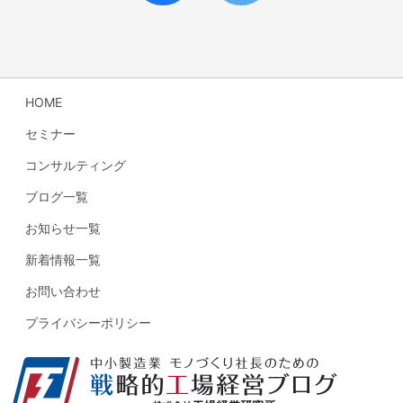
HOME
セミナー
コンサルティング
ブログ一覧
お知らせ一覧
新着情報一覧
お問い合わせ
プライバシーポリシー