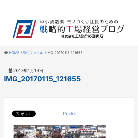
HOME
添付ファイル
IMG_20170115_121655
2017年1月19日
IMG_20170115_121655
Pocket