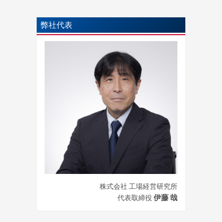
弊社代表
株式会社 工場経営研究所
伊藤 哉
代表取締役