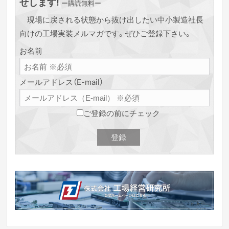
せします!
ー購読無料ー
現場に戻される状態から抜け出したい中小製造社長
向けの工場実装メルマガです。ぜひご登録下さい。
お名前
メールアドレス（E-mail）
ご登録の前にチェック