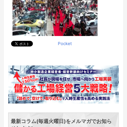
Pocket
最新コラム(毎週火曜日)をメルマガでお知ら