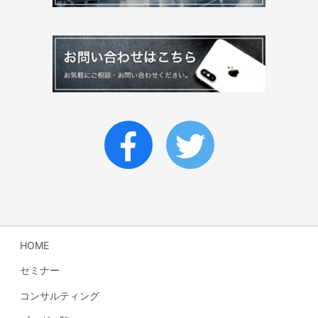
HOME
セミナー
コンサルティング