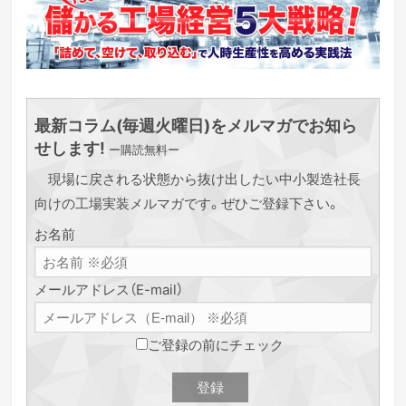
最新コラム(毎週火曜日)をメルマガでお知ら
せします!
ー購読無料ー
現場に戻される状態から抜け出したい中小製造社長
向けの工場実装メルマガです。ぜひご登録下さい。
お名前
メールアドレス（E-mail）
ご登録の前にチェック