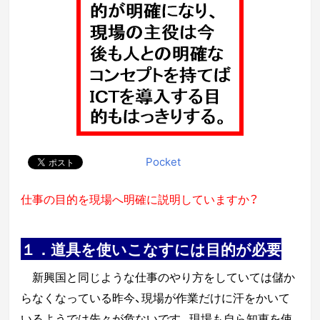
Pocket
仕事の目的を現場へ明確に説明していますか？
１．道具を使いこなすには目的が必要
新興国と同じような仕事のやり方をしていては儲か
らなくなっている昨今、現場が作業だけに汗をかいて
いるようでは
先々が危ないです。
現場も自ら知恵を使