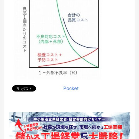
Pocket