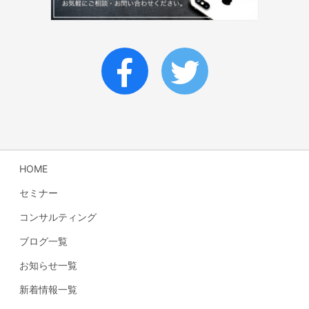
HOME
セミナー
コンサルティング
ブログ一覧
お知らせ一覧
新着情報一覧