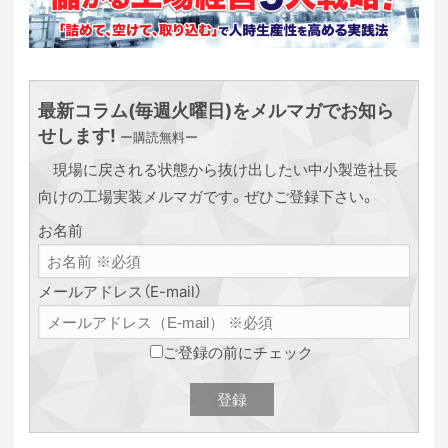
最新コラム(毎週火曜日)をメルマガでお知ら
せします!
ー購読無料ー
現場に戻される状態から抜け出したい中小製造社長
向けの工場実装メルマガです。ぜひご登録下さい。
お名前
メールアドレス（E-mail）
ご登録の前にチェック