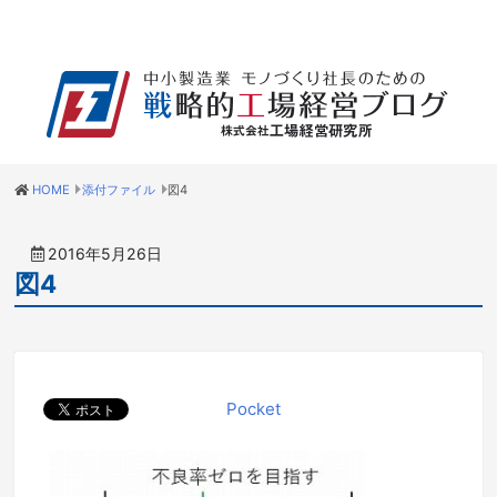
HOME
添付ファイル
図4
2016年5月26日
図4
Pocket