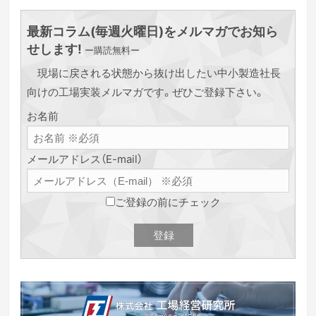
最新コラム(毎週火曜日)をメルマガでお知ら
せします!
ー購読無料ー
現場に戻される状態から抜け出したい中小製造社長
向けの工場実装メルマガです。ぜひご登録下さい。
お名前
メールアドレス（E-mail）
ご登録の前にチェック