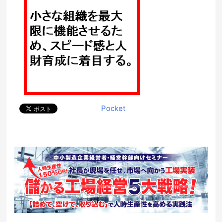
Pocket