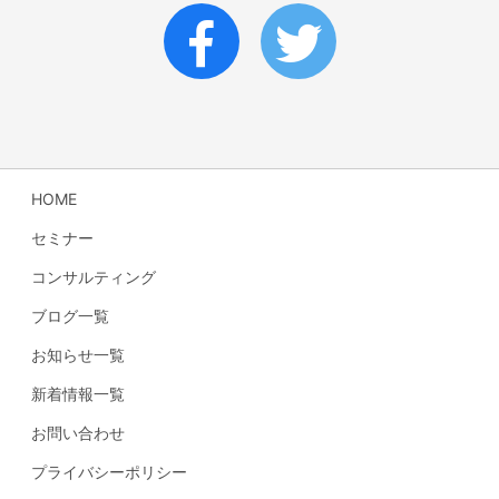
HOME
セミナー
コンサルティング
ブログ一覧
お知らせ一覧
新着情報一覧
お問い合わせ
プライバシーポリシー