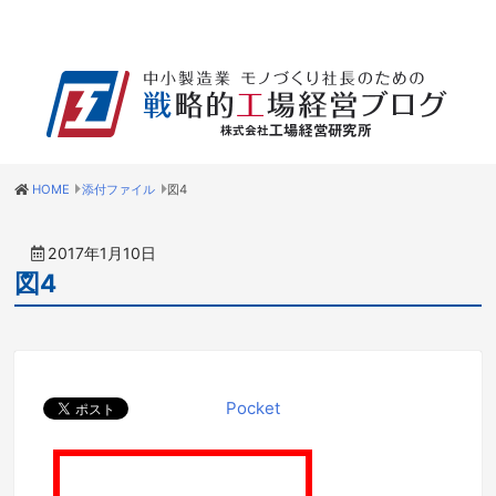
HOME
添付ファイル
図4
2017年1月10日
図4
Pocket