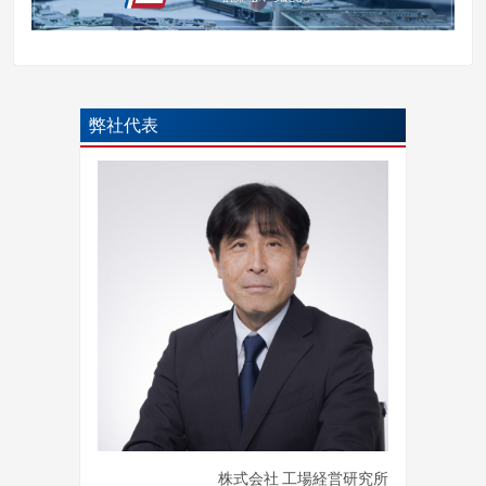
弊社代表
株式会社 工場経営研究所