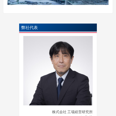
弊社代表
株式会社 工場経営研究所