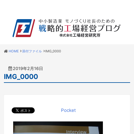
HOME
添付ファイル
IMG_0000
2019年2月16日
IMG_0000
Pocket