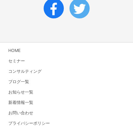
HOME
セミナー
コンサルティング
ブログ一覧
お知らせ一覧
新着情報一覧
お問い合わせ
プライバシーポリシー