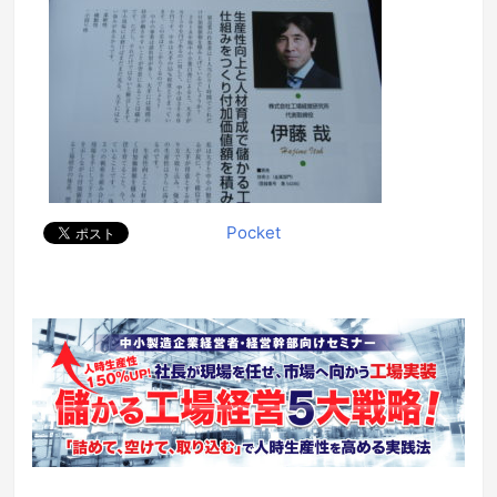
Pocket