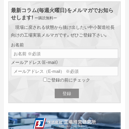
最新コラム(毎週火曜日)をメルマガでお知ら
せします!
ー購読無料ー
現場に戻される状態から抜け出したい中小製造社長
向けの工場実装メルマガです。ぜひご登録下さい。
お名前
メールアドレス（E-mail）
ご登録の前にチェック