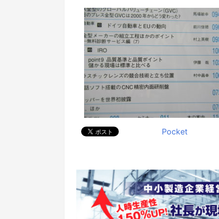
Pocket