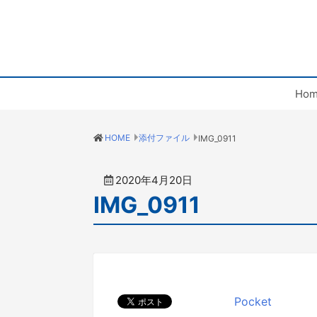
Hom
HOME
添付ファイル
IMG_0911
2020年4月20日
IMG_0911
Pocket