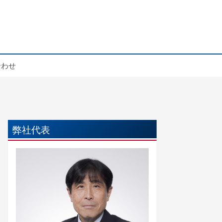
合わせ
弊社代表