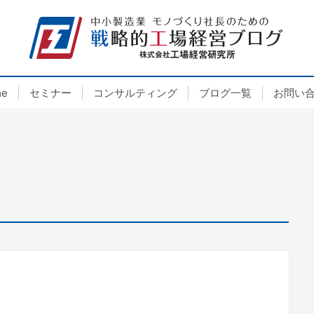
e
セミナー
コンサルティング
ブログ一覧
お問い