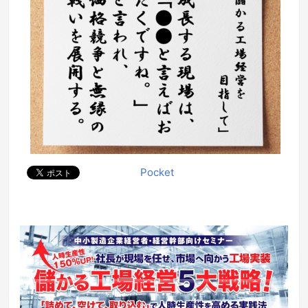
Pocket