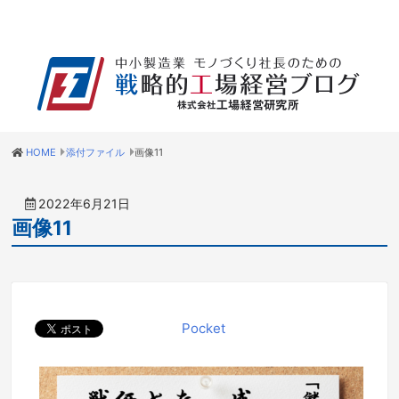
HOME
添付ファイル
画像11
2022年6月21日
画像11
Pocket