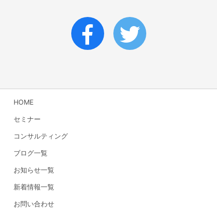
HOME
セミナー
コンサルティング
ブログ一覧
お知らせ一覧
新着情報一覧
お問い合わせ