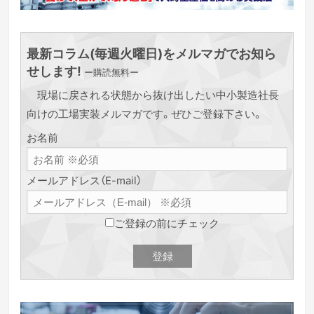
最新コラム(毎週火曜日)をメルマガでお知ら
せします!
ー購読無料ー
現場に戻される状態から抜け出したい中小製造社長
向けの工場実装メルマガです。ぜひご登録下さい。
お名前
メールアドレス（E-mail）
ご登録の前にチェック