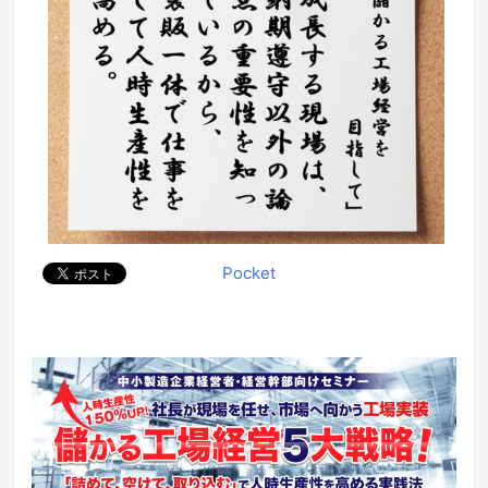
Pocket