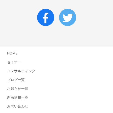
HOME
セミナー
コンサルティング
ブログ一覧
お知らせ一覧
新着情報一覧
お問い合わせ