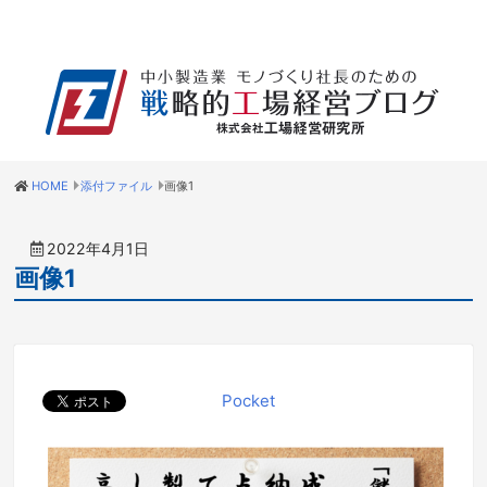
HOME
添付ファイル
画像1
2022年4月1日
画像1
Pocket