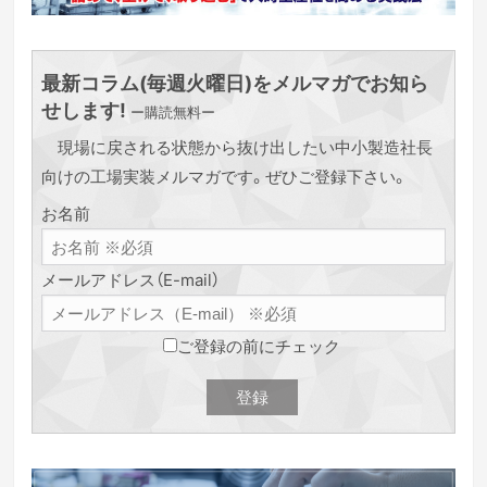
最新コラム(毎週火曜日)をメルマガでお知ら
せします!
ー購読無料ー
現場に戻される状態から抜け出したい中小製造社長
向けの工場実装メルマガです。ぜひご登録下さい。
お名前
メールアドレス（E-mail）
ご登録の前にチェック