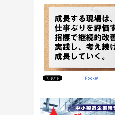
Pocket