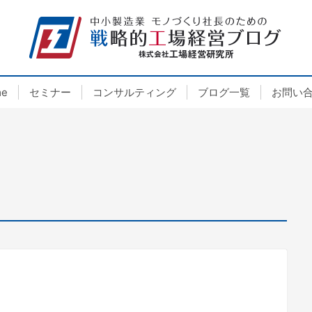
e
セミナー
コンサルティング
ブログ一覧
お問い