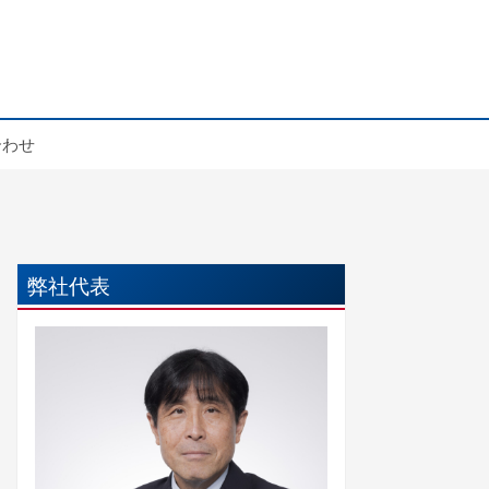
合わせ
弊社代表