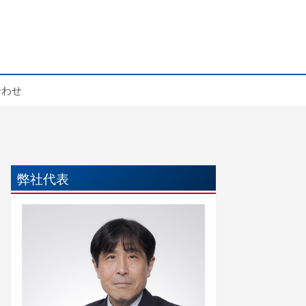
合わせ
弊社代表