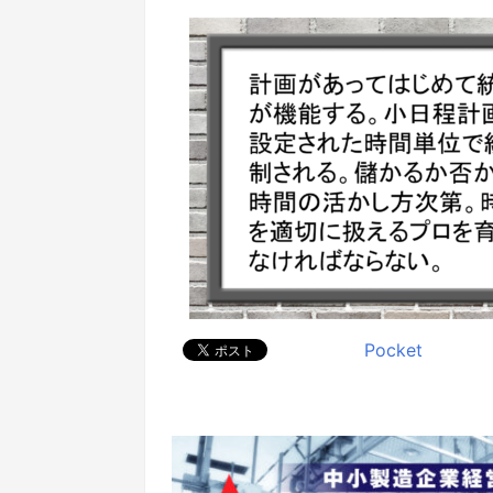
Pocket