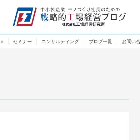
e
セミナー
コンサルティング
ブログ一覧
お問い