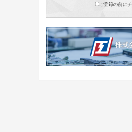
ご登録の前にチ