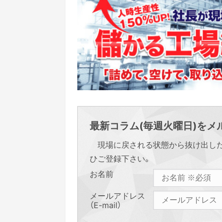
最新コラム(毎週火曜日)をメル
現場に戻される状態から抜け出し
ひご登録下さい。
お名前
メールアドレス
（E-mail）