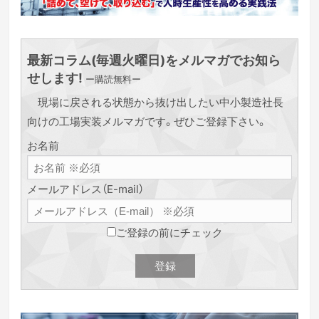
最新コラム(毎週火曜日)をメルマガでお知ら
せします!
ー購読無料ー
現場に戻される状態から抜け出したい中小製造社長
向けの工場実装メルマガです。ぜひご登録下さい。
お名前
メールアドレス（E-mail）
ご登録の前にチェック