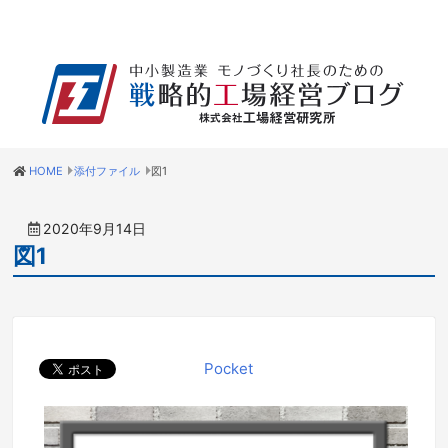
HOME
添付ファイル
図1
2020年9月14日
図1
Pocket