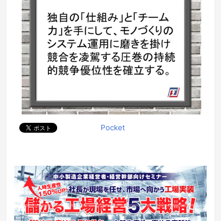
Pocket