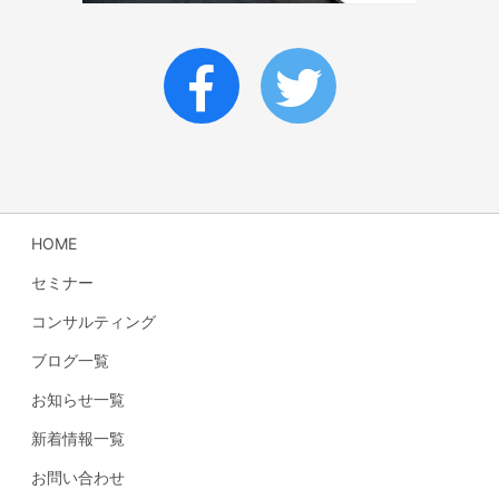
HOME
セミナー
コンサルティング
ブログ一覧
お知らせ一覧
新着情報一覧
お問い合わせ