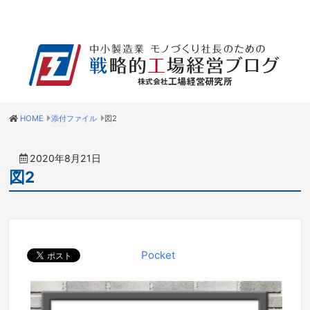
HOME
添付ファイル
図2
2020年8月21日
図2
Pocket