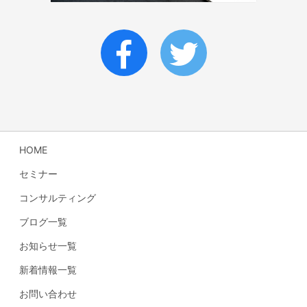
HOME
セミナー
コンサルティング
ブログ一覧
お知らせ一覧
新着情報一覧
お問い合わせ