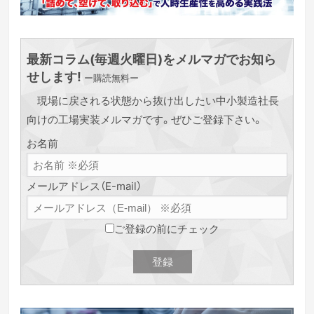
最新コラム(毎週火曜日)をメルマガでお知ら
せします!
ー購読無料ー
現場に戻される状態から抜け出したい中小製造社長
向けの工場実装メルマガです。ぜひご登録下さい。
お名前
メールアドレス（E-mail）
ご登録の前にチェック