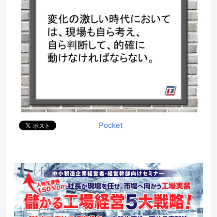
Pocket