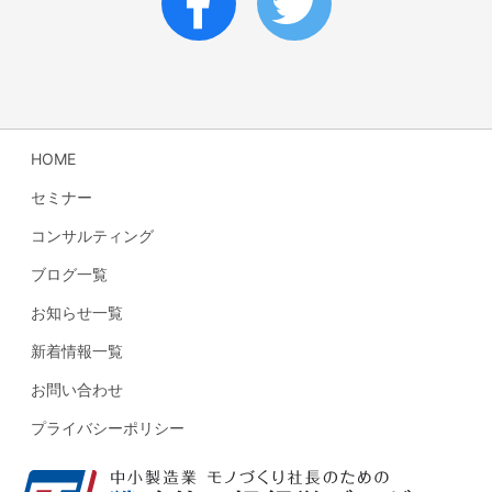
HOME
セミナー
コンサルティング
ブログ一覧
お知らせ一覧
新着情報一覧
お問い合わせ
プライバシーポリシー