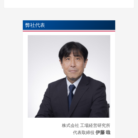
弊社代表
株式会社 工場経営研究所
伊藤 哉
代表取締役