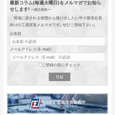
最新コラム(毎週火曜日)をメルマガでお知ら
せします!
ー購読無料ー
現場に戻される状態から抜け出したい中小製造社長
向けの工場実装メルマガです。ぜひご登録下さい。
お名前
メールアドレス（E-mail）
ご登録の前にチェック