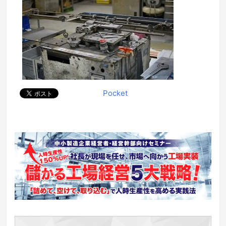
Pocket