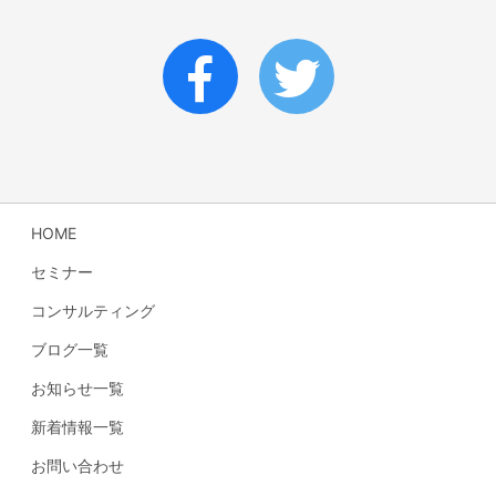
HOME
セミナー
コンサルティング
ブログ一覧
お知らせ一覧
新着情報一覧
お問い合わせ