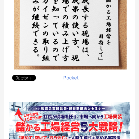
Pocket