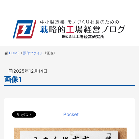
HOME
添付ファイル
画像1
2025年12月14日
画像1
Pocket