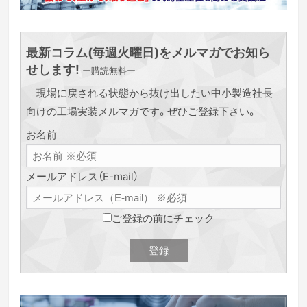
最新コラム(毎週火曜日)をメルマガでお知ら
せします!
ー購読無料ー
現場に戻される状態から抜け出したい中小製造社長
向けの工場実装メルマガです。ぜひご登録下さい。
お名前
メールアドレス（E-mail）
ご登録の前にチェック