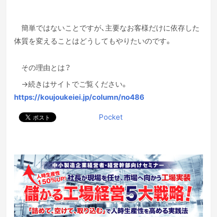
簡単ではないことですが、主要なお客様だけに依存した
体質を変えることはどうしてもやりたいのです。
その理由とは？
→続きはサイトでご覧ください。
https://koujoukeiei.jp/column/no486
Pocket