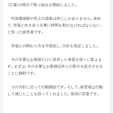
（工場）の両方で取り組みを開始しました。
付加価値額や売上の源泉は外にしかありません。改め
て、市場と向き合う仕事に時間を割かなければならない、
と悟った経営者です。
市場との関わり方を可視化し、方針を策定しました。
今の主要なお客様だけに依存した体質を徐々に変えま
す。まずは、今の主要なお客様以外との取引を拡大させる
ことに挑戦です。
その方針に沿って行動開始です。そして、経営者は行動
して感じたことを語ってくれました。冒頭の言葉です。