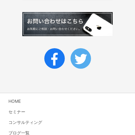
HOME
セミナー
コンサルティング
ブログ一覧