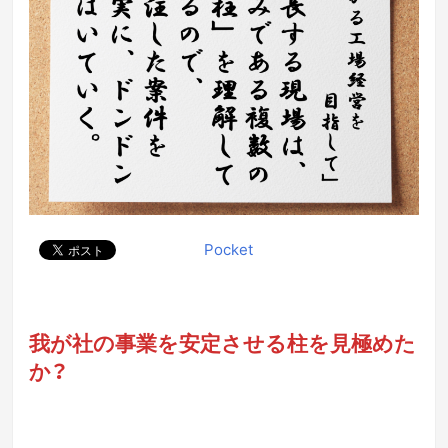
Pocket
我が社の事業を安定させる柱を見極めた
か？