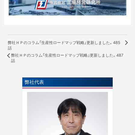
弊社ＨＰのコラム「生産性ロードマップ戦略」更新しました。485
話
弊社ＨＰのコラム「生産性ロードマップ戦略」更新しました。487
話
弊社代表