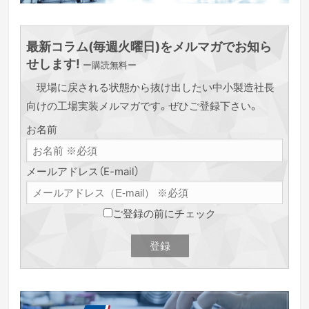
最新コラム(毎週火曜日)をメルマガでお知ら
せします!
ー購読無料ー
現場に戻される状態から抜け出したい中小製造社長
向けの工場実装メルマガです。ぜひご登録下さい。
お名前
メールアドレス（E-mail）
ご登録の前にチェック