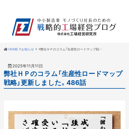
HOME
お知らせ
弊社ＨＰのコラム「生産性ロードマップ戦略」更新しました。486話
2025年11月11日
弊社ＨＰのコラム「生産性ロードマップ
戦略」更新しました。486話