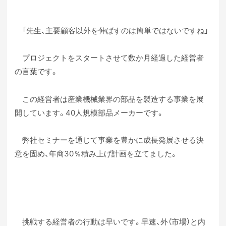
「先生、主要顧客以外を伸ばすのは簡単ではないですね」
プロジェクトをスタートさせて数か月経過した経営者
の言葉です。
この経営者は産業機械業界の部品を製造する事業を展
開しています。40人規模部品メーカーです。
弊社セミナーを通じて事業を豊かに成長発展させる決
意を固め、年商30％積み上げ計画を立てました。
挑戦する経営者の行動は早いです。早速、外（市場）と内