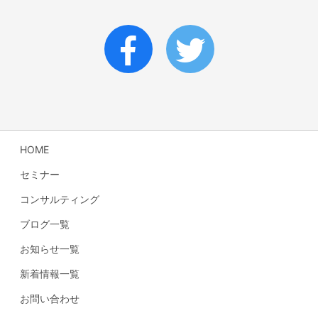
HOME
セミナー
コンサルティング
ブログ一覧
お知らせ一覧
新着情報一覧
お問い合わせ