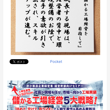
Pocket