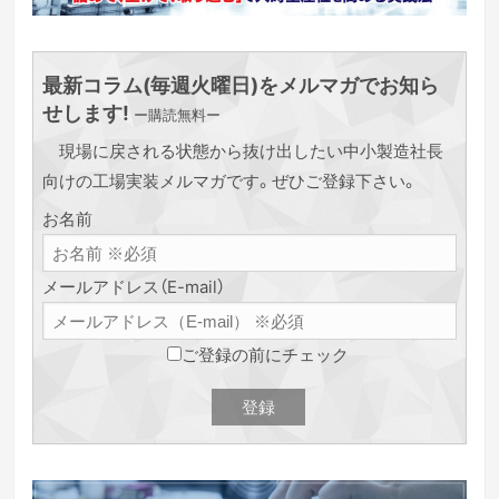
最新コラム(毎週火曜日)をメルマガでお知ら
せします!
ー購読無料ー
現場に戻される状態から抜け出したい中小製造社長
向けの工場実装メルマガです。ぜひご登録下さい。
お名前
メールアドレス（E-mail）
ご登録の前にチェック