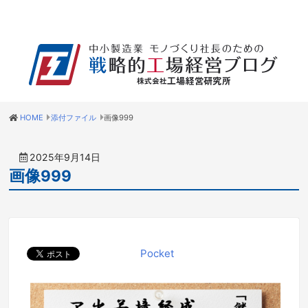
HOME
添付ファイル
画像999
2025年9月14日
画像999
Pocket