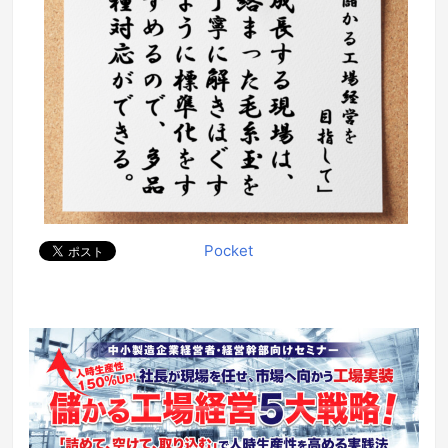
Pocket