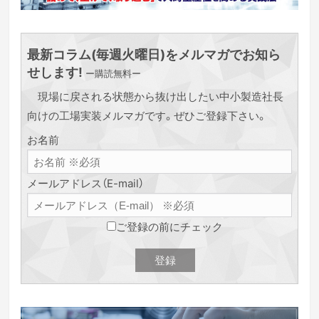
最新コラム(毎週火曜日)をメルマガでお知ら
せします!
ー購読無料ー
現場に戻される状態から抜け出したい中小製造社長
向けの工場実装メルマガです。ぜひご登録下さい。
お名前
メールアドレス（E-mail）
ご登録の前にチェック