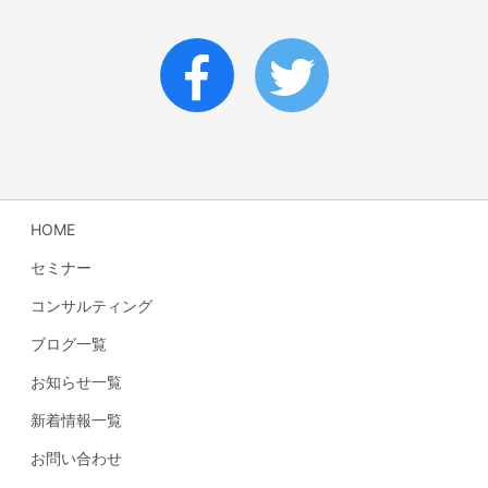
HOME
セミナー
コンサルティング
ブログ一覧
お知らせ一覧
新着情報一覧
お問い合わせ