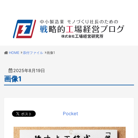
HOME
添付ファイル
画像1
2025年8月19日
画像1
Pocket