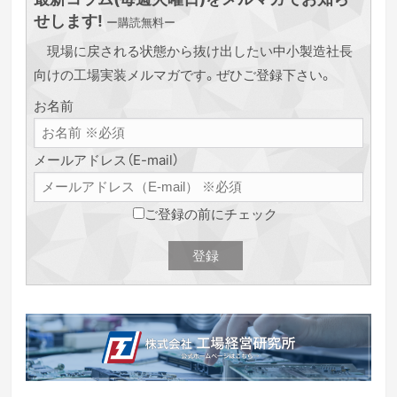
せします!
ー購読無料ー
現場に戻される状態から抜け出したい中小製造社長
向けの工場実装メルマガです。ぜひご登録下さい。
お名前
メールアドレス（E-mail）
ご登録の前にチェック