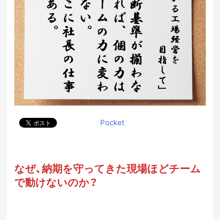
Pocket
なぜ、納期を守ってきた現場ほどチーム
で動けないのか？