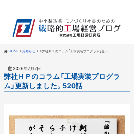
HOME
お知らせ
弊社ＨＰのコラム「工場実装プログラム」更新しました。520話
2026年7月7日
弊社ＨＰのコラム「工場実装プログラ
ム」更新しました。520話