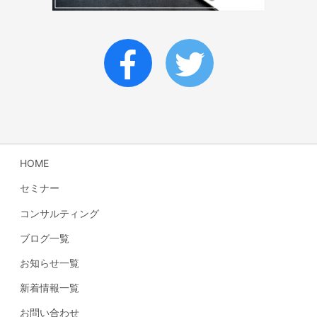
HOME
セミナー
コンサルティング
ブログ一覧
お知らせ一覧
新着情報一覧
お問い合わせ