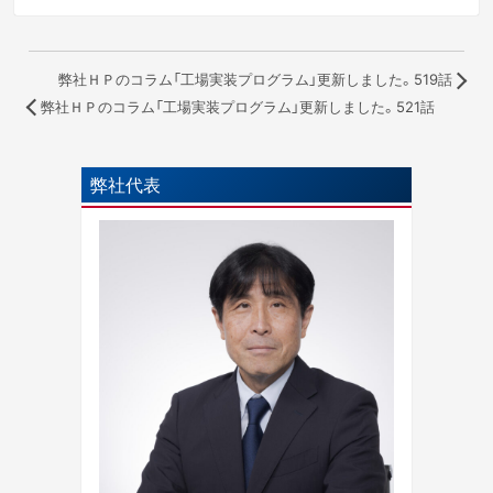
弊社ＨＰのコラム「工場実装プログラム」更新しました。519話
弊社ＨＰのコラム「工場実装プログラム」更新しました。521話
弊社代表